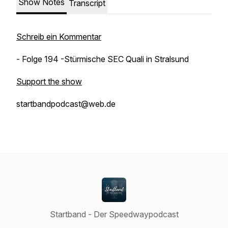
Show Notes
Transcript
Schreib ein Kommentar
- Folge 194 -Stürmische SEC Quali in Stralsund
Support the show
startbandpodcast@web.de
Startband - Der Speedwaypodcast