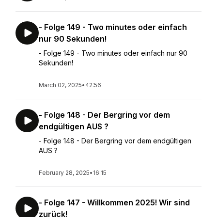
- Folge 149 - Two minutes oder einfach
nur 90 Sekunden!
- Folge 149 - Two minutes oder einfach nur 90
Sekunden!
March 02, 2025
•
42:56
- Folge 148 - Der Bergring vor dem
endgültigen AUS ?
- Folge 148 - Der Bergring vor dem endgültigen
AUS ?
February 28, 2025
•
16:15
- Folge 147 - Willkommen 2025! Wir sind
zurück!