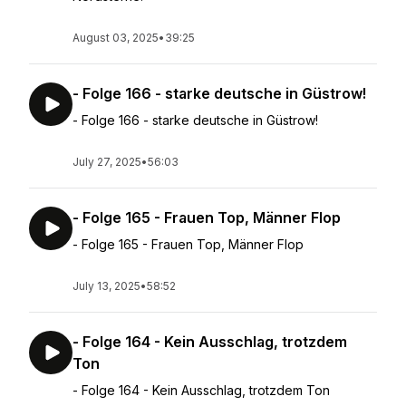
August 03, 2025
•
39:25
- Folge 166 - starke deutsche in Güstrow!
- Folge 166 - starke deutsche in Güstrow!
July 27, 2025
•
56:03
- Folge 165 - Frauen Top, Männer Flop
- Folge 165 - Frauen Top, Männer Flop
July 13, 2025
•
58:52
- Folge 164 - Kein Ausschlag, trotzdem
Ton
- Folge 164 - Kein Ausschlag, trotzdem Ton