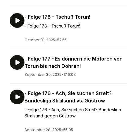
- Folge 178 - Tschüß Torun!
- Folge 178 - Tschüß Torun!
October 01, 2025
•
52:55
- Folge 177 - Es donnern die Motoren von
Torun bis nach Dohren!
September 30, 2025
•
1:16:03
- Folge 176 - Ach, Sie suchen Streit?
Bundesliga Stralsund vs. Güstrow
- Folge 176 - Ach, Sie suchen Streit? Bundesliga
Stralsund gegen Güstrow
September 28, 2025
•
55:05