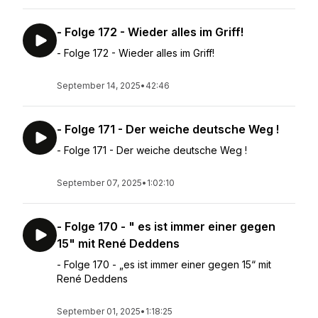
- Folge 172 - Wieder alles im Griff!
- Folge 172 - Wieder alles im Griff!
September 14, 2025
•
42:46
- Folge 171 - Der weiche deutsche Weg !
- Folge 171 - Der weiche deutsche Weg !
September 07, 2025
•
1:02:10
- Folge 170 - " es ist immer einer gegen
15" mit René Deddens
- Folge 170 - „es ist immer einer gegen 15“ mit
René Deddens
September 01, 2025
•
1:18:25