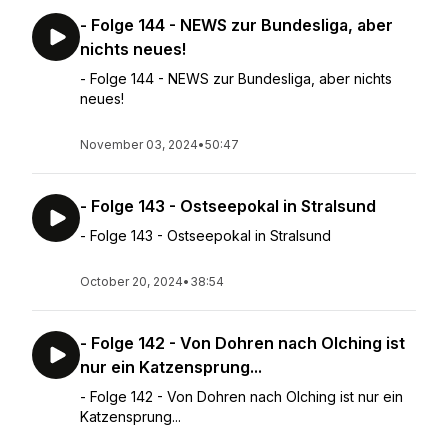
- Folge 144 - NEWS zur Bundesliga, aber
nichts neues!
- Folge 144 - NEWS zur Bundesliga, aber nichts
neues!
November 03, 2024
•
50:47
- Folge 143 - Ostseepokal in Stralsund
- Folge 143 - Ostseepokal in Stralsund
October 20, 2024
•
38:54
- Folge 142 - Von Dohren nach Olching ist
nur ein Katzensprung...
- Folge 142 - Von Dohren nach Olching ist nur ein
Katzensprung...