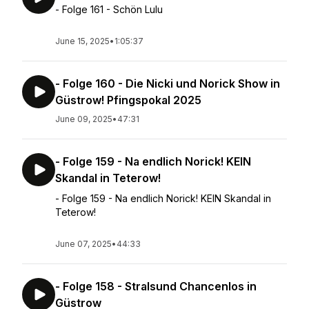
- Folge 161 - Schön Lulu
June 15, 2025
•
1:05:37
- Folge 160 - Die Nicki und Norick Show in
Güstrow! Pfingspokal 2025
June 09, 2025
•
47:31
- Folge 159 - Na endlich Norick! KEIN
Skandal in Teterow!
- Folge 159 - Na endlich Norick! KEIN Skandal in
Teterow!
June 07, 2025
•
44:33
- Folge 158 - Stralsund Chancenlos in
Güstrow