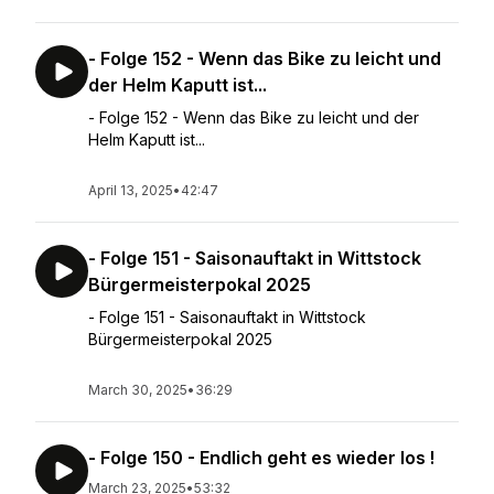
- Folge 152 - Wenn das Bike zu leicht und
der Helm Kaputt ist...
- Folge 152 - Wenn das Bike zu leicht und der
Helm Kaputt ist...
April 13, 2025
•
42:47
- Folge 151 - Saisonauftakt in Wittstock
Bürgermeisterpokal 2025
- Folge 151 - Saisonauftakt in Wittstock
Bürgermeisterpokal 2025
March 30, 2025
•
36:29
- Folge 150 - Endlich geht es wieder los !
March 23, 2025
•
53:32