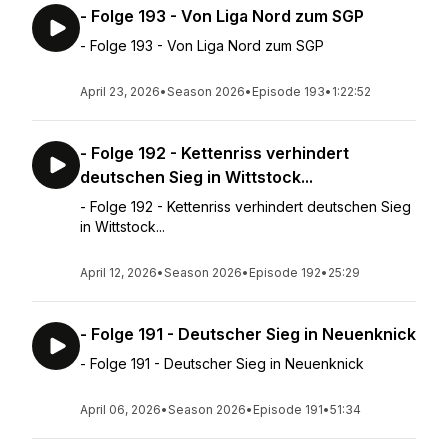
- Folge 193 - Von Liga Nord zum SGP
- Folge 193 - Von Liga Nord zum SGP
April 23, 2026
•
Season 2026
•
Episode 193
•
1:22:52
- Folge 192 - Kettenriss verhindert
deutschen Sieg in Wittstock...
- Folge 192 - Kettenriss verhindert deutschen Sieg
in Wittstock...
April 12, 2026
•
Season 2026
•
Episode 192
•
25:29
- Folge 191 - Deutscher Sieg in Neuenknick
- Folge 191 - Deutscher Sieg in Neuenknick
April 06, 2026
•
Season 2026
•
Episode 191
•
51:34