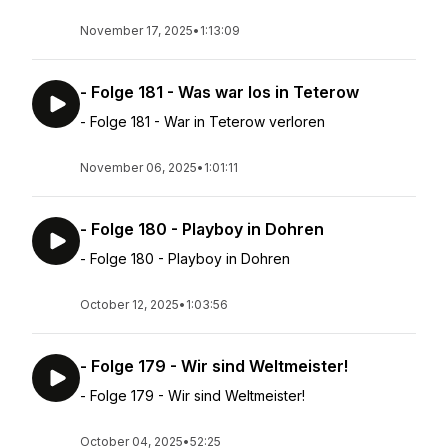
November 17, 2025
•
1:13:09
- Folge 181 - Was war los in Teterow
- Folge 181 - War in Teterow verloren
November 06, 2025
•
1:01:11
- Folge 180 - Playboy in Dohren
- Folge 180 - Playboy in Dohren
October 12, 2025
•
1:03:56
- Folge 179 - Wir sind Weltmeister!
- Folge 179 - Wir sind Weltmeister!
October 04, 2025
•
52:25