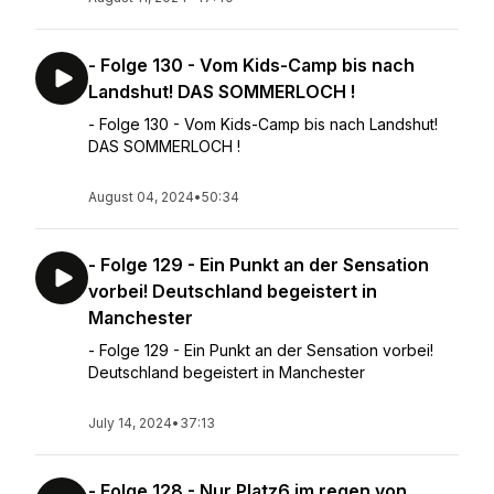
- Folge 130 - Vom Kids-Camp bis nach
Landshut! DAS SOMMERLOCH !
- Folge 130 - Vom Kids-Camp bis nach Landshut!
DAS SOMMERLOCH !
August 04, 2024
•
50:34
- Folge 129 - Ein Punkt an der Sensation
vorbei! Deutschland begeistert in
Manchester
- Folge 129 - Ein Punkt an der Sensation vorbei!
Deutschland begeistert in Manchester
July 14, 2024
•
37:13
- Folge 128 - Nur Platz6 im regen von