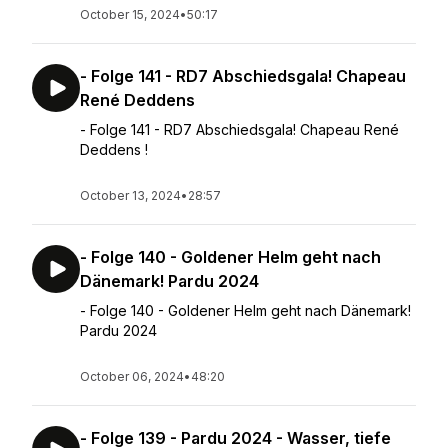
October 15, 2024
•
50:17
- Folge 141 - RD7 Abschiedsgala! Chapeau
René Deddens
- Folge 141 - RD7 Abschiedsgala! Chapeau René
Deddens !
October 13, 2024
•
28:57
- Folge 140 - Goldener Helm geht nach
Dänemark! Pardu 2024
- Folge 140 - Goldener Helm geht nach Dänemark!
Pardu 2024
October 06, 2024
•
48:20
- Folge 139 - Pardu 2024 - Wasser, tiefe