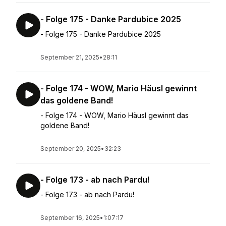
- Folge 175 - Danke Pardubice 2025
- Folge 175 - Danke Pardubice 2025
September 21, 2025
•
28:11
- Folge 174 - WOW, Mario Häusl gewinnt
das goldene Band!
- Folge 174 - WOW, Mario Häusl gewinnt das
goldene Band!
September 20, 2025
•
32:23
- Folge 173 - ab nach Pardu!
- Folge 173 - ab nach Pardu!
September 16, 2025
•
1:07:17