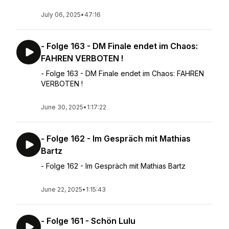
July 06, 2025
•
47:16
- Folge 163 - DM Finale endet im Chaos:
FAHREN VERBOTEN !
- Folge 163 - DM Finale endet im Chaos: FAHREN
VERBOTEN !
June 30, 2025
•
1:17:22
- Folge 162 - Im Gespräch mit Mathias
Bartz
- Folge 162 - Im Gespräch mit Mathias Bartz
June 22, 2025
•
1:15:43
- Folge 161 - Schön Lulu