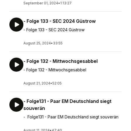
September 01, 2024
•
1:13:27
- Folge 133 - SEC 2024 Güstrow
- Folge 133 - SEC 2024 Güstrow
August 25, 2024
•
33:55
- Folge 132 - Mittwochsgesabbel
- Folge 132 - Mittwochsgesabbel
August 21, 2024
•
52:05
- Folge131 - Paar EM Deutschland siegt
souverän
- Folge131 - Paar EM Deutschland siegt souverän
August 11, 2024
•
47:40