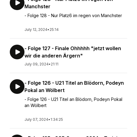
Manchster
- Folge 128 - Nur Platz6 im regen von Manchster
July 12, 2024
•
25:14
- Folge 127 - Finale Ohhhhh "jetzt wollen
wir die anderen Ärgern"
July 09, 2024
•
21:11
- Folge 126 - U21 Titel an Blödorn, Podeyn
Pokal an Wölbert
- Folge 126 - U21 Titel an Blödorn, Podeyn Pokal
an Wölbert
July 07, 2024
•
1:34:25