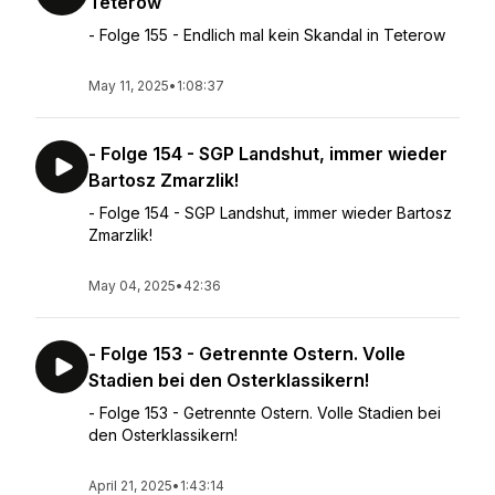
Teterow
- Folge 155 - Endlich mal kein Skandal in Teterow
May 11, 2025
•
1:08:37
- Folge 154 - SGP Landshut, immer wieder
Bartosz Zmarzlik!
- Folge 154 - SGP Landshut, immer wieder Bartosz
Zmarzlik!
May 04, 2025
•
42:36
- Folge 153 - Getrennte Ostern. Volle
Stadien bei den Osterklassikern!
- Folge 153 - Getrennte Ostern. Volle Stadien bei
den Osterklassikern!
April 21, 2025
•
1:43:14