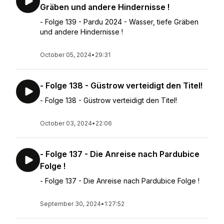
Gräben und andere Hindernisse !
- Folge 139 - Pardu 2024 - Wasser, tiefe Gräben
und andere Hindernisse !
October 05, 2024
•
29:31
- Folge 138 - Güstrow verteidigt den Titel!
- Folge 138 - Güstrow verteidigt den Titel!
October 03, 2024
•
22:06
- Folge 137 - Die Anreise nach Pardubice
Folge !
- Folge 137 - Die Anreise nach Pardubice Folge !
September 30, 2024
•
1:27:52