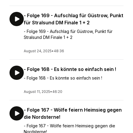
- Folge 169 - Aufschlag für Güstrow, Punkt
für Stralsund DM Finale 1 + 2
- Folge 169 - Aufschlag für Güstrow, Punkt für
Stralsund DM Finale 1 + 2
August 24, 2025
•
48:36
- Folge 168 - Es könnte so einfach sein !
- Folge 168 - Es könnte so einfach sein !
August 11, 2025
•
46:20
- Folge 167 - Wölfe feiern Heimsieg gegen
die Nordsterne!
- Folge 167 - Wölfe feiern Heimsieg gegen die
Nordsterne!