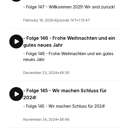
- Folge 147 - Willkommen 2025! Wir sind zurück!
February 16, 2025
•
Episode 147
•
1:13:47
- Folge 146 - Frohe Weihnachten und ein
gutes neues Jahr
- Folge 146 - Frohe Weihnachten und ein gutes
neues Jahr
December 23, 2024
•
49:30
- Folge 145 - Wir machen Schluss für
2024!
- Folge 145 - Wir machen Schluss für 2024!
November 24, 2024
•
36:46