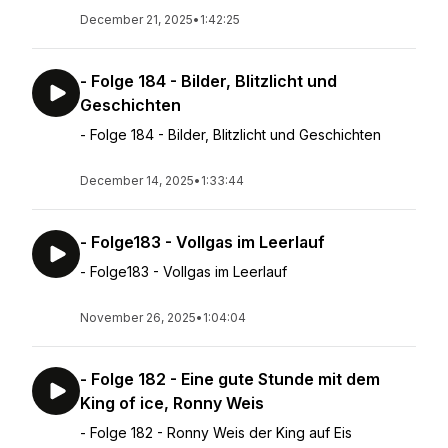
December 21, 2025
•
1:42:25
- Folge 184 - Bilder, Blitzlicht und
Geschichten
- Folge 184 - Bilder, Blitzlicht und Geschichten
December 14, 2025
•
1:33:44
- Folge183 - Vollgas im Leerlauf
- Folge183 - Vollgas im Leerlauf
November 26, 2025
•
1:04:04
- Folge 182 - Eine gute Stunde mit dem
King of ice, Ronny Weis
- Folge 182 - Ronny Weis der King auf Eis