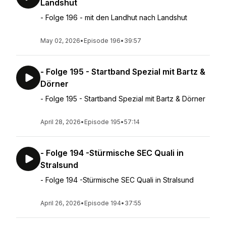
Landshut
- Folge 196 - mit den Landhut nach Landshut
May 02, 2026
•
Episode 196
•
39:57
- Folge 195 - Startband Spezial mit Bartz &
Dörner
- Folge 195 - Startband Spezial mit Bartz & Dörner
April 28, 2026
•
Episode 195
•
57:14
- Folge 194 -Stürmische SEC Quali in
Stralsund
- Folge 194 -Stürmische SEC Quali in Stralsund
April 26, 2026
•
Episode 194
•
37:55