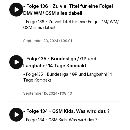
- Folge 136 - Zu viel Titel für eine Folge!
DM/ WM/ GSM alles dabei!
- Folge 136 - Zu viel Titel für eine Folge! DM/ WM/
GSM alles dabei!
September 23, 2024
•
1:09:01
- Folge135 - Bundesliga / GP und
Langbahn! 14 Tage Kompakt
- Folge135 - Bundesliga / GP und Langbahn! 14
Tage Kompakt
September 15, 2024
•
1:08:43
- Folge 134 - GSM Kids. Was wird das ?
- Folge 134 - GSM Kids. Was wird das ?