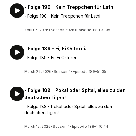
- Folge 190 - Kein Treppchen für Lathi
- Folge 190 - Kein Treppchen für Lathi
April 05, 2026
•
Season 2026
•
Episode 190
•
31:05
- Folge 189 - Ei, Ei Osterei...
- Folge 189 - Ei, Ei Osterei...
March 29, 2026
•
Season 4
•
Episode 189
•
51:35
- Folge 188 - Pokal oder Spital, alles zu den
deutschen Ligen!
- Folge 188 - Pokal oder Spital, alles zu den
deutschen Ligen!
March 15, 2026
•
Season 4
•
Episode 188
•
1:10:44