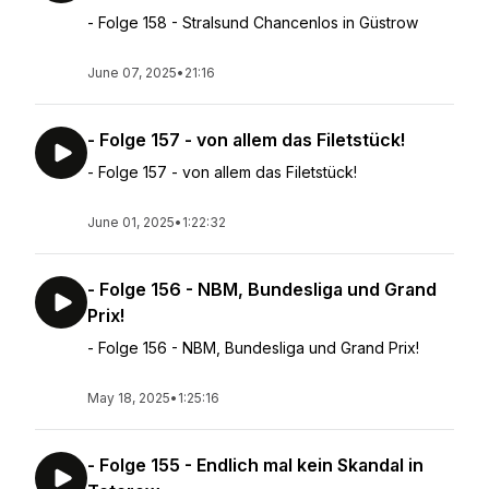
- Folge 158 - Stralsund Chancenlos in Güstrow
June 07, 2025
•
21:16
- Folge 157 - von allem das Filetstück!
- Folge 157 - von allem das Filetstück!
June 01, 2025
•
1:22:32
- Folge 156 - NBM, Bundesliga und Grand
Prix!
- Folge 156 - NBM, Bundesliga und Grand Prix!
May 18, 2025
•
1:25:16
- Folge 155 - Endlich mal kein Skandal in